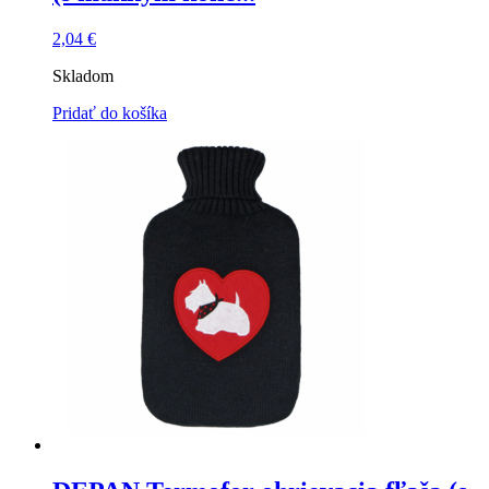
2,04
€
Skladom
Pridať do košíka