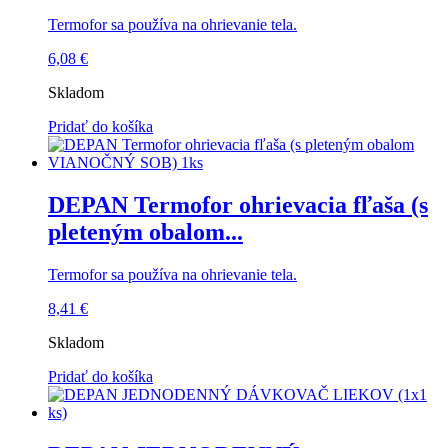
Termofor sa používa na ohrievanie tela.
6,08
€
Skladom
Pridať do košíka
DEPAN Termofor ohrievacia fľaša (s
pleteným obalom...
Termofor sa používa na ohrievanie tela.
8,41
€
Skladom
Pridať do košíka